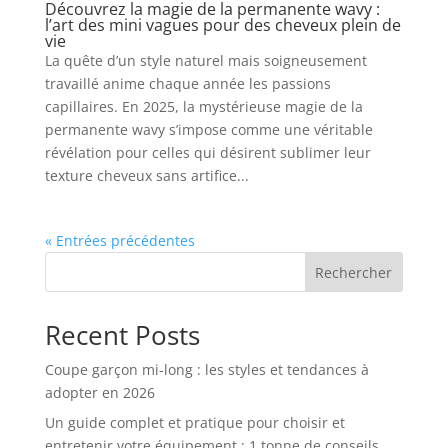
Découvrez la magie de la permanente wavy :
l’art des mini vagues pour des cheveux plein de
vie
La quête d’un style naturel mais soigneusement
travaillé anime chaque année les passions
capillaires. En 2025, la mystérieuse magie de la
permanente wavy s’impose comme une véritable
révélation pour celles qui désirent sublimer leur
texture cheveux sans artifice...
« Entrées précédentes
Rechercher
Recent Posts
Coupe garçon mi-long : les styles et tendances à
adopter en 2026
Un guide complet et pratique pour choisir et
entretenir votre équipement : 1 tonne de conseils