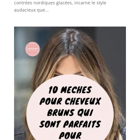
contrées nordiques glacées, incarne le style
audacieux que...