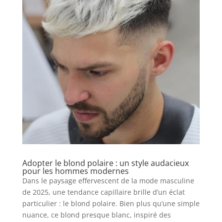
Adopter le blond polaire : un style audacieux
pour les hommes modernes
Dans le paysage effervescent de la mode masculine
de 2025, une tendance capillaire brille d’un éclat
particulier : le blond polaire. Bien plus qu’une simple
nuance, ce blond presque blanc, inspiré des