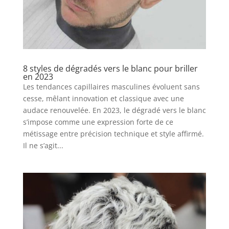
8 styles de dégradés vers le blanc pour briller
en 2023
Les tendances capillaires masculines évoluent sans
cesse, mêlant innovation et classique avec une
audace renouvelée. En 2023, le dégradé vers le blanc
s’impose comme une expression forte de ce
métissage entre précision technique et style affirmé.
Il ne s’agit...