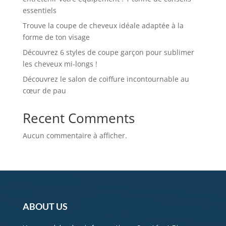
essentiels
Trouve la coupe de cheveux idéale adaptée à la
forme de ton visage
Découvrez 6 styles de coupe garçon pour sublimer
les cheveux mi-longs !
Découvrez le salon de coiffure incontournable au
cœur de pau
Recent Comments
Aucun commentaire à afficher.
ABOUT US