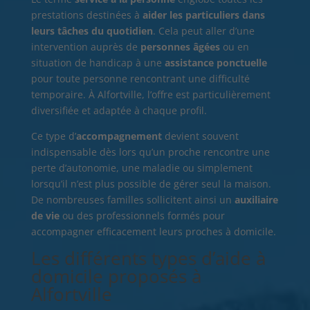
prestations destinées à
aider les particuliers dans
leurs tâches du quotidien
. Cela peut aller d’une
intervention auprès de
personnes âgées
ou en
situation de handicap à une
assistance ponctuelle
pour toute personne rencontrant une difficulté
temporaire. À Alfortville, l’offre est particulièrement
diversifiée et adaptée à chaque profil.
Ce type d’
accompagnement
devient souvent
indispensable dès lors qu’un proche rencontre une
perte d’autonomie, une maladie ou simplement
lorsqu’il n’est plus possible de gérer seul la maison.
De nombreuses familles sollicitent ainsi un
auxiliaire
de vie
ou des professionnels formés pour
accompagner efficacement leurs proches à domicile.
Les différents types d’aide à
domicile proposés à
Alfortville