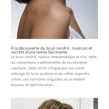
À la découverte du brun cendré : nuances et
secrets d’une teinte fascinante
Le brun cendré, nuance emblématique et chic, défie
les conventions traditionnelles de la coloration
capillaire. Cette teinte intrigue par son subtil
mélange de brun profond et de reflets argentés,
créant une harmonie singulière où se mêlent
douceur et sophistication....