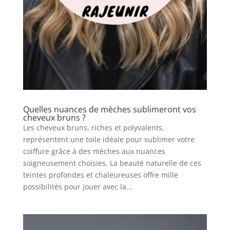
Quelles nuances de mèches sublimeront vos
cheveux bruns ?
Les cheveux bruns, riches et polyvalents,
représentent une toile idéale pour sublimer votre
coiffure grâce à des mèches aux nuances
soigneusement choisies. La beauté naturelle de ces
teintes profondes et chaleureuses offre mille
possibilités pour jouer avec la...