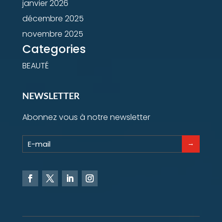
janvier 2026
décembre 2025
novembre 2025
Categories
BEAUTÉ
NEWSLETTER
Abonnez vous à notre newsletter
→