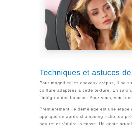
Techniques et astuces de
Pour magnifier les cheveux crépus, il ne suf
coiffure adaptées à cette texture. En salon
l’intégrité des boucles. Pour vous, voici u
Premièrement, le démêlage est une étape c
appliqué un après-shampoing riche, de pr
naturel et réduire la casse. Un geste brutal