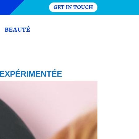
GET IN TOUCH
BEAUTÉ
 EXPÉRIMENTÉE