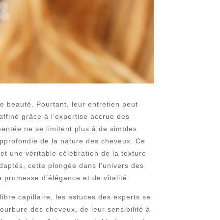
e beauté. Pourtant, leur entretien peut
ffiné grâce à l’expertise accrue des
mentée ne se limitent plus à de simples
approfondie de la nature des cheveux. Ce
et une véritable célébration de la texture
 adaptés, cette plongée dans l’univers des
 promesse d’élégance et de vitalité.
fibre capillaire, les astuces des experts se
courbure des cheveux, de leur sensibilité à