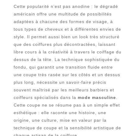
Cette popularité n’est pas anodine : le dégradé
américain offre une multitude de possibilités
adaptées à chacune des formes de visage, à
tous types de cheveux et à différentes envies de
style. Il permet aussi bien un look très structuré
que des coiffures plus décontractées, laissant
libre cours à la créativité à travers le coiffage du
dessus de la tête. La technique sophistiquée du
fondu, qui garantit une transition fluide entre
une coupe très rasée sur les côtés et un dessus
plus long, nécessite un savoir-faire précis
souvent maîtrisé par les meilleurs barbiers et
coiffeurs spécialisés dans la
mode masculine
.
Cette coupe ne se résume pas à un simple effet
esthétique : elle raconte une histoire, une
origine, une culture, mise en valeur par la
technique de coupe et la sensibilité artistique de
chaque artisan de la coiffure.