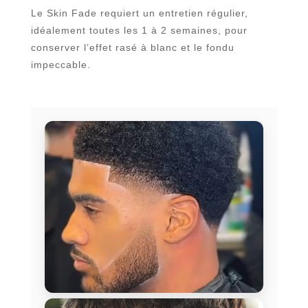
Le Skin Fade requiert un entretien régulier,
idéalement toutes les 1 à 2 semaines, pour
conserver l’effet rasé à blanc et le fondu
impeccable.