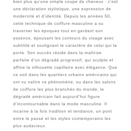
bien plus qu’une simple coupe de cheveux : c’est
une déclaration stylistique, une expression de
modernité et d’identité. Depuis les années 50,
cette technique de coiffure masculine a su
traverser les époques tout en gardant son
essence, épousant les contours du visage avec
subtilité et soulignant le caractère de celui qui la
porte. Son succès réside dans la maîtrise
parfaite d’un dégradé progressif, qui sculpte et
affine la silhouette capillaire avec élégance. Que
ce soit dans les quartiers urbains américains qui
ont vu naître ce phénomène, ou dans les salons
de coiffure les plus branchés du monde, le
dégradé américain fait aujourd’hui figure
d’incontournable dans la mode masculine. Il
incarne à la fois tradition et tendance, un pont
entre le passé et les styles contemporains les
plus audacieux.