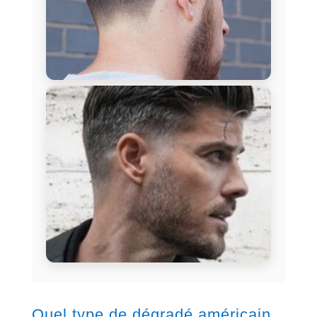
Quel type de dégradé américain