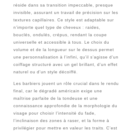
réside dans sa transition impeccable, presque
invisible, assurant un travail de précision sur les
textures capillaires. Ce style est adaptable sur
n’importe quel type de cheveux : raides,
bouclés, ondulés, crépus, rendant la coupe
universelle et accessible à tous. Le choix du
volume et de la longueur sur le dessus permet
une personnalisation à l’infini, qu’il s’agisse d’un
coiffage structuré avec un gel brillant, d’un effet
naturel ou d’un style décoiffé.
Les barbiers jouent un rôle crucial dans le rendu
final, car le dégradé américain exige une
maîtrise parfaite de la tondeuse et une
connaissance approfondie de la morphologie du
visage pour choisir l’intensité du fade,
l’inclinaison des zones à raser, et la forme à
privilégier pour mettre en valeur les traits. C’est