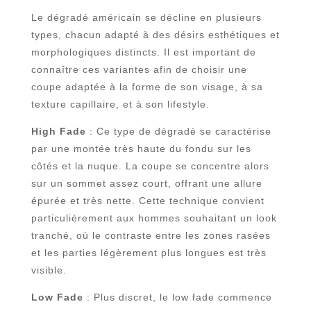
Le dégradé américain se décline en plusieurs
types, chacun adapté à des désirs esthétiques et
morphologiques distincts. Il est important de
connaître ces variantes afin de choisir une
coupe adaptée à la forme de son visage, à sa
texture capillaire, et à son lifestyle.
High Fade
: Ce type de dégradé se caractérise
par une montée très haute du fondu sur les
côtés et la nuque. La coupe se concentre alors
sur un sommet assez court, offrant une allure
épurée et très nette. Cette technique convient
particulièrement aux hommes souhaitant un look
tranché, où le contraste entre les zones rasées
et les parties légèrement plus longues est très
visible.
Low Fade
: Plus discret, le low fade commence