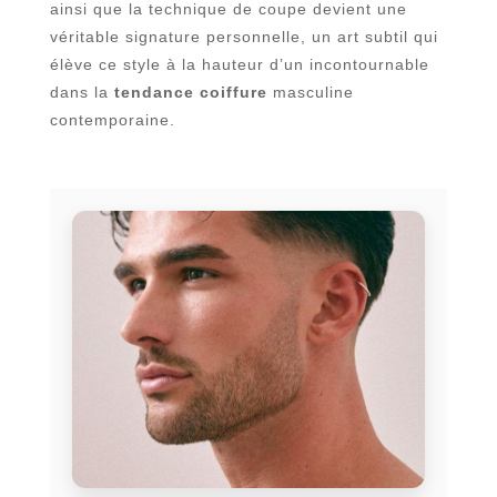
ainsi que la technique de coupe devient une
véritable signature personnelle, un art subtil qui
élève ce style à la hauteur d’un incontournable
dans la
tendance coiffure
masculine
contemporaine.