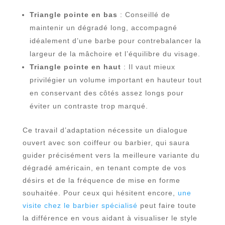
Triangle pointe en bas
: Conseillé de
maintenir un dégradé long, accompagné
idéalement d’une barbe pour contrebalancer la
largeur de la mâchoire et l’équilibre du visage.
Triangle pointe en haut
: Il vaut mieux
privilégier un volume important en hauteur tout
en conservant des côtés assez longs pour
éviter un contraste trop marqué.
Ce travail d’adaptation nécessite un dialogue
ouvert avec son coiffeur ou barbier, qui saura
guider précisément vers la meilleure variante du
dégradé américain, en tenant compte de vos
désirs et de la fréquence de mise en forme
souhaitée. Pour ceux qui hésitent encore,
une
visite chez le barbier spécialisé
peut faire toute
la différence en vous aidant à visualiser le style