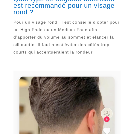
est recommandé pour un visage
rond ?
Pour un visage rond, il est conseillé d’opter pour
un High Fade ou un Medium Fade afin
d’apporter du volume au sommet et élancer la
silhouette. Il faut aussi éviter des côtés trop
courts qui accentueraient la rondeur.