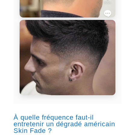
À quelle fréquence faut-il
entretenir un dégradé américain
Skin Fade ?