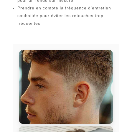
pour un rendu sur mesure.
Prendre en compte la fréquence d’entretien
souhaitée pour éviter les retouches trop
fréquentes.