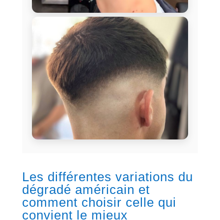
Les différentes variations du
dégradé américain et
comment choisir celle qui
convient le mieux