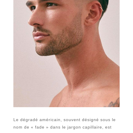
Le dégradé américain, souvent désigné sous le
nom de « fade » dans le jargon capillaire, est