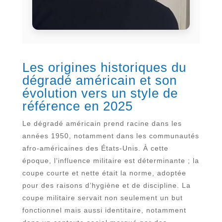
Les origines historiques du
dégradé américain et son
évolution vers un style de
référence en 2025
Le dégradé américain prend racine dans les
années 1950, notamment dans les communautés
afro-américaines des États-Unis. À cette
époque, l’influence militaire est déterminante ; la
coupe courte et nette était la norme, adoptée
pour des raisons d’hygiène et de discipline. La
coupe militaire servait non seulement un but
fonctionnel mais aussi identitaire, notamment