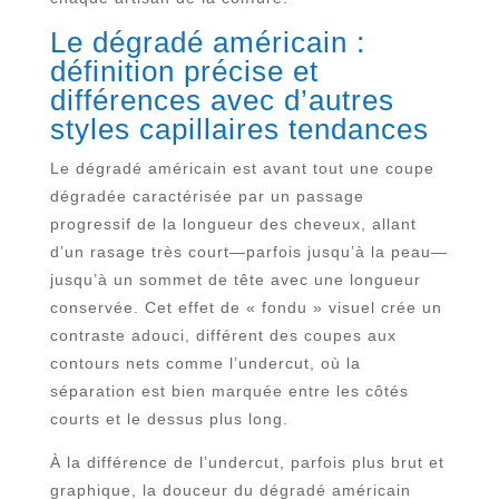
Le dégradé américain :
définition précise et
différences avec d’autres
styles capillaires tendances
Le dégradé américain est avant tout une coupe
dégradée caractérisée par un passage
progressif de la longueur des cheveux, allant
d’un rasage très court—parfois jusqu’à la peau—
jusqu’à un sommet de tête avec une longueur
conservée. Cet effet de « fondu » visuel crée un
contraste adouci, différent des coupes aux
contours nets comme l’undercut, où la
séparation est bien marquée entre les côtés
courts et le dessus plus long.
À la différence de l’undercut, parfois plus brut et
graphique, la douceur du dégradé américain