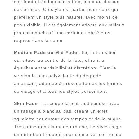
son fondu très bas sur la tête, juste au-dessus
des oreilles. Ce style est parfait pour ceux qui
préfèrent un style plus naturel, avec moins de
peau visible. Il est également adapté aux milieux
professionnels où une certaine sobriété est
requise dans la coupe.
Medium Fade ou Mid Fade
: Ici, la transition
est située au centre de la tête, offrant un
équilibre entre visibilité et discrétion. C’est la
version la plus polyvalente du dégradé
américain, adaptée à presque toutes les formes
de visage et à tous les styles personnels.
Skin Fade
: La coupe la plus audacieuse avec
un rasage à blanc au bas, créant un effet
squelette net autour des tempes et de la nuque.
Très prisé dans la mode urbaine, ce style exige
un entretien fréquent pour conserver son rendu