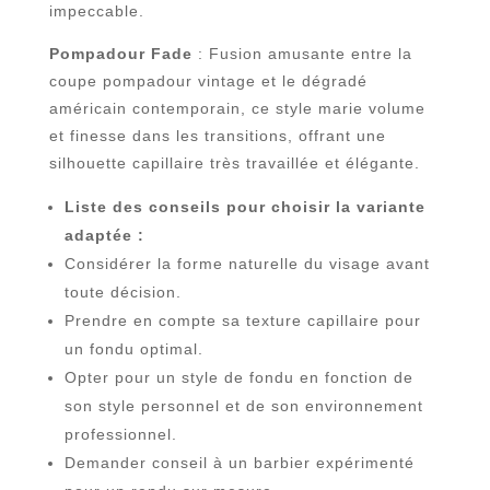
impeccable.
Pompadour Fade
: Fusion amusante entre la
coupe pompadour vintage et le dégradé
américain contemporain, ce style marie volume
et finesse dans les transitions, offrant une
silhouette capillaire très travaillée et élégante.
Liste des conseils pour choisir la variante
adaptée :
Considérer la forme naturelle du visage avant
toute décision.
Prendre en compte sa texture capillaire pour
un fondu optimal.
Opter pour un style de fondu en fonction de
son style personnel et de son environnement
professionnel.
Demander conseil à un barbier expérimenté