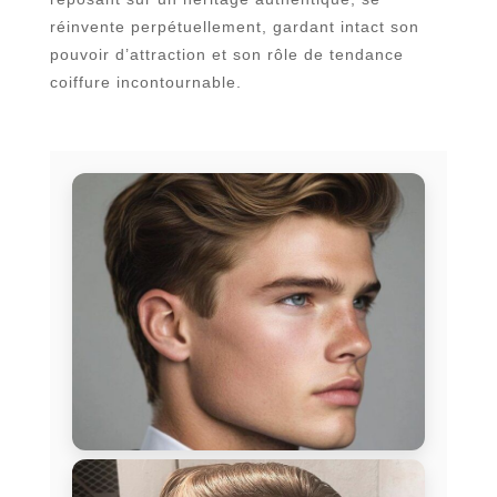
réinvente perpétuellement, gardant intact son
pouvoir d’attraction et son rôle de tendance
coiffure incontournable.