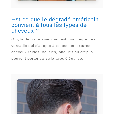
Est-ce que le dégradé américain
convient à tous les types de
cheveux ?
Oui, le dégradé américain est une coupe très
versatile qui s’adapte à toutes les textures :
cheveux raides, bouclés, ondulés ou crépus
peuvent porter ce style avec élégance.