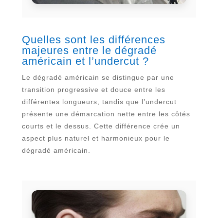
Quelles sont les différences
majeures entre le dégradé
américain et l’undercut ?
Le dégradé américain se distingue par une
transition progressive et douce entre les
différentes longueurs, tandis que l’undercut
présente une démarcation nette entre les côtés
courts et le dessus. Cette différence crée un
aspect plus naturel et harmonieux pour le
dégradé américain.