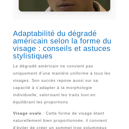
Adaptabilité du dégradé
américain selon la forme du
visage : conseils et astuces
stylistiques
Le dégradé américain ne convient pas
uniquement d’une manière uniforme à tous les
visages. Son succès repose aussi sur sa
capacité à s’adapter à la morphologie
individuelle, valorisant les traits tout en
équilibrant les proportions.
Visage ovale
: Cette forme de visage étant
naturellement bien proportionnée, il convient
d’éviter de créer un sommet trop volumineux