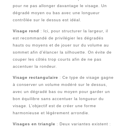
pour ne pas allonger davantage le visage. Un
dégradé moyen ou bas avec une longueur
contrôlée sur le dessus est idéal.
Visage rond
: Ici, pour structurer la largeur, il
est recommandé de privilégier les dégradés
hauts ou moyens et de jouer sur du volume au
sommet afin d’élancer la silhouette. On évite de
couper les côtés trop courts afin de ne pas
accentuer la rondeur.
Visage rectangulaire
: Ce type de visage gagne
à conserver un volume modéré sur le dessus,
avec un dégradé bas ou moyen pour garder un
bon équilibre sans accentuer la longueur du
visage. L’objectif est de créer une forme
harmonieuse et légèrement arrondie.
Visages en triangle
: Deux variantes existent :