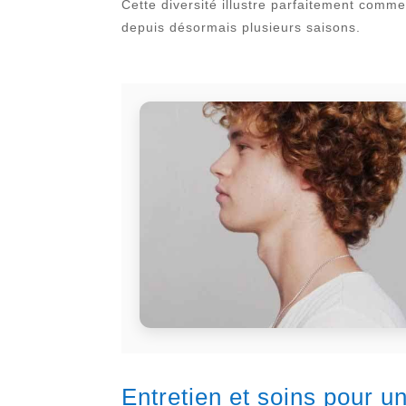
Cette diversité illustre parfaitement comm
depuis désormais plusieurs saisons.
Entretien et soins pour 