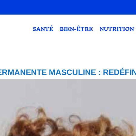
SANTÉ
BIEN-ÊTRE
NUTRITION
ERMANENTE MASCULINE : REDÉFIN