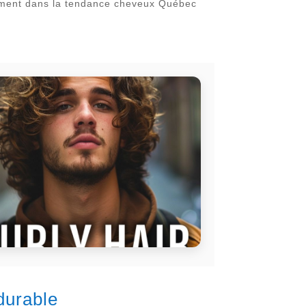
ermement dans la tendance cheveux Québec
durable