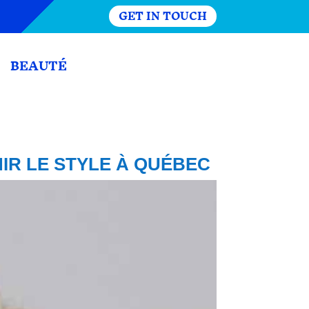
GET IN TOUCH
BEAUTÉ
IR LE STYLE À QUÉBEC