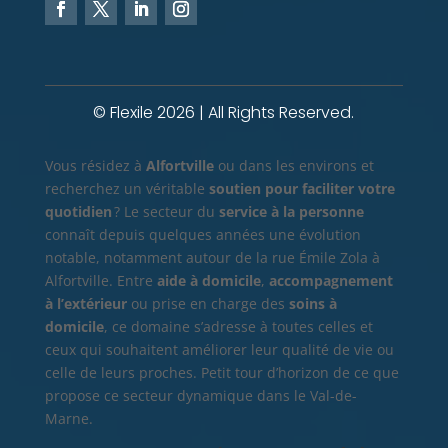
© Flexile 2026 | All Rights Reserved.
Vous résidez à
Alfortville
ou dans les environs et
recherchez un véritable
soutien pour faciliter votre
quotidien
? Le secteur du
service à la personne
connaît depuis quelques années une évolution
notable, notamment autour de la rue Émile Zola à
Alfortville. Entre
aide à domicile
,
accompagnement
à l’extérieur
ou prise en charge des
soins à
domicile
, ce domaine s’adresse à toutes celles et
ceux qui souhaitent améliorer leur qualité de vie ou
celle de leurs proches. Petit tour d’horizon de ce que
propose ce secteur dynamique dans le Val-de-
Marne.