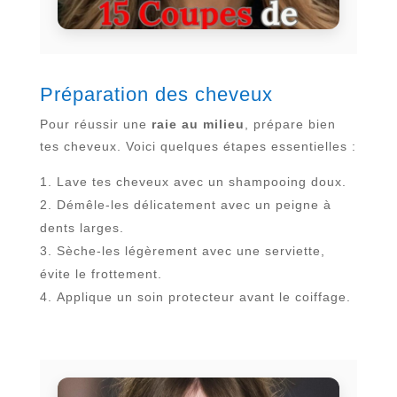
Préparation des cheveux
Pour réussir une
raie au milieu
, prépare bien
tes cheveux. Voici quelques étapes essentielles :
Lave tes cheveux avec un shampooing doux.
Démêle-les délicatement avec un peigne à
dents larges.
Sèche-les légèrement avec une serviette,
évite le frottement.
Applique un soin protecteur avant le coiffage.