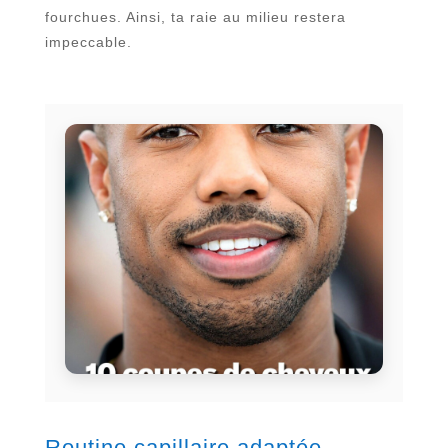
fourchues. Ainsi, ta raie au milieu restera
impeccable.
Routine capillaire adaptée