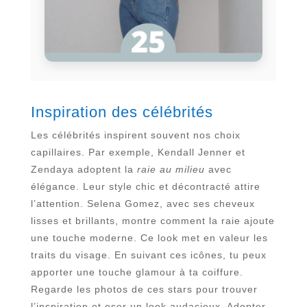
Inspiration des célébrités
Les célébrités inspirent souvent nos choix
capillaires. Par exemple, Kendall Jenner et
Zendaya adoptent la
raie au milieu
avec
élégance. Leur style chic et décontracté attire
l’attention. Selena Gomez, avec ses cheveux
lisses et brillants, montre comment la raie ajoute
une touche moderne. Ce look met en valeur les
traits du visage. En suivant ces icônes, tu peux
apporter une touche glamour à ta coiffure.
Regarde les photos de ces stars pour trouver
l’inspiration et oser un look audacieux. Adopter