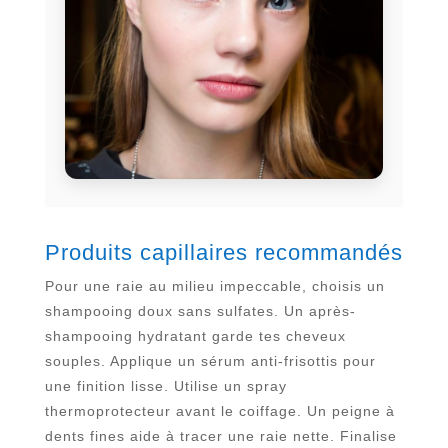
Produits capillaires recommandés
Pour une raie au milieu impeccable, choisis un
shampooing doux sans sulfates. Un après-
shampooing hydratant garde tes cheveux
souples. Applique un sérum anti-frisottis pour
une finition lisse. Utilise un spray
thermoprotecteur avant le coiffage. Un peigne à
dents fines aide à tracer une raie nette. Finalise