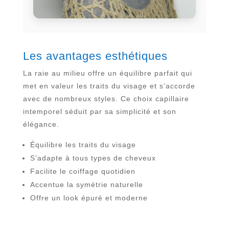
Les avantages esthétiques
La raie au milieu offre un équilibre parfait qui
met en valeur les traits du visage et s’accorde
avec de nombreux styles. Ce choix capillaire
intemporel séduit par sa simplicité et son
élégance.
Équilibre les traits du visage
S’adapte à tous types de cheveux
Facilite le coiffage quotidien
Accentue la symétrie naturelle
Offre un look épuré et moderne