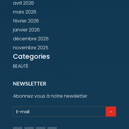
avril 2026
mars 2026
février 2026
janvier 2026
décembre 2025
novembre 2025
Categories
BEAUTÉ
NEWSLETTER
Abonnez vous à notre newsletter
→