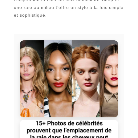
une raie au milieu t’offre un style à la fois simple
et sophistiqué.