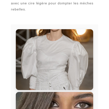
avec une cire légère pour dompter les mèches
rebelles.