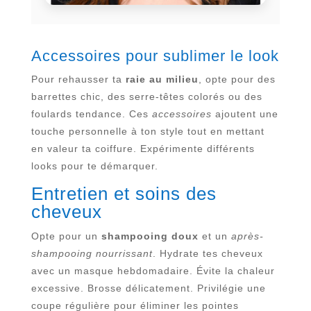
Accessoires pour sublimer le look
Pour rehausser ta
raie au milieu
, opte pour des
barrettes chic, des serre-têtes colorés ou des
foulards tendance. Ces
accessoires
ajoutent une
touche personnelle à ton style tout en mettant
en valeur ta coiffure. Expérimente différents
looks pour te démarquer.
Entretien et soins des
cheveux
Opte pour un
shampooing doux
et un
après-
shampooing nourrissant
. Hydrate tes cheveux
avec un masque hebdomadaire. Évite la chaleur
excessive. Brosse délicatement. Privilégie une
coupe régulière pour éliminer les pointes