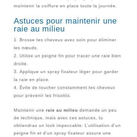
maintenir la coiffure en place toute la journée.
Astuces pour maintenir une
raie au milieu
Brosse tes cheveux avec soin pour éliminer
les nœuds.
Utilise un peigne fin pour tracer une raie bien
droite.
Applique un spray fixateur léger pour garder
la raie en place.
Évite de toucher constamment tes cheveux
pour prévenir les frisottis.
Maintenir une
raie au milieu
demande un peu
de technique, mais avec ces astuces, tu
obtiendras un look impeccable. L’utilisation d’un
peigne fin et d’un spray fixateur assure une