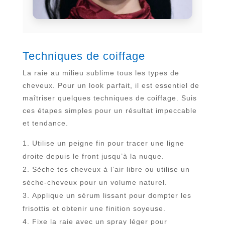
Techniques de coiffage
La raie au milieu sublime tous les types de
cheveux. Pour un look parfait, il est essentiel de
maîtriser quelques techniques de coiffage. Suis
ces étapes simples pour un résultat impeccable
et tendance.
Utilise un peigne fin pour tracer une ligne
droite depuis le front jusqu’à la nuque.
Sèche tes cheveux à l’air libre ou utilise un
sèche-cheveux pour un volume naturel.
Applique un sérum lissant pour dompter les
frisottis et obtenir une finition soyeuse.
Fixe la raie avec un spray léger pour