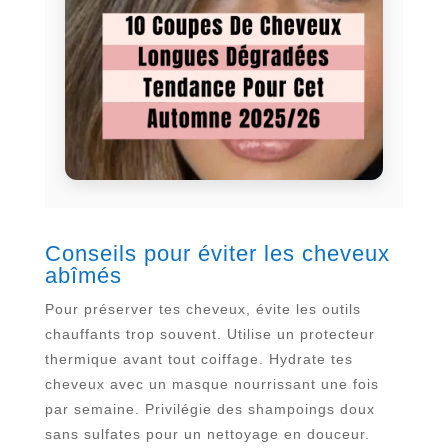
Conseils pour éviter les cheveux
abîmés
Pour préserver tes cheveux, évite les outils
chauffants trop souvent. Utilise un protecteur
thermique avant tout coiffage. Hydrate tes
cheveux avec un masque nourrissant une fois
par semaine. Privilégie des shampoings doux
sans sulfates pour un nettoyage en douceur.