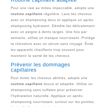
Pour une raie au milieu impeccable, adopte une
routine capillaire
régulière. Lave tes cheveux
avec un shampooing doux et applique un après-
shampooing hydratant. Démêle-les délicatement
avec un peigne à dents larges. Une fois par
semaine, utilise un masque nourrissant. Protège
ta chevelure avec un sérum sans rinçage. Évite
les appareils chauffants trop souvent pour
maintenir la santé de tes cheveux.
Prévenir les dommages
capillaires
Pour éviter les cheveux abîmés, adopte une
routine capillaire
douce et adaptée. Utilise un
shampooing sans sulfates pour préserver
l’hydratation naturelle. Applique un après-
shampooing nourrissant, surtout sur les pointes.