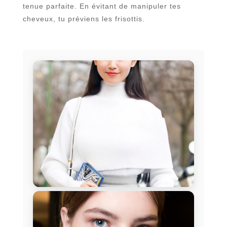
tenue parfaite. En évitant de manipuler tes
cheveux, tu préviens les frisottis.