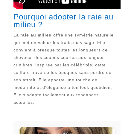
Pourquoi adopter la raie au
milieu ?
La
raie au milieu
offre une symétrie naturelle
qui met en valeur les traits du visage. Elle
convient à presque toutes les longueurs de
cheveux, des coupes courtes aux longues
crinières. Inspirée par les célébrités, cette
coiffure traverse les époques sans perdre de
son attrait. Elle apporte une touche de
modernité et d’élégance à ton look quotidien.
Elle s’adapte facilement aux tendances
actuelles.