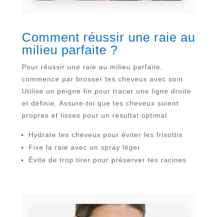
Comment réussir une raie au
milieu parfaite ?
Pour réussir une raie au milieu parfaite,
commence par brosser tes cheveux avec soin.
Utilise un peigne fin pour tracer une ligne droite
et définie. Assure-toi que tes cheveux soient
propres et lisses pour un résultat optimal.
Hydrate tes cheveux pour éviter les frisottis
Fixe la raie avec un spray léger
Évite de trop tirer pour préserver tes racines