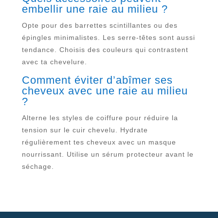
embellir une raie au milieu ?
Opte pour des barrettes scintillantes ou des
épingles minimalistes. Les serre-têtes sont aussi
tendance. Choisis des couleurs qui contrastent
avec ta chevelure.
Comment éviter d’abîmer ses
cheveux avec une raie au milieu
?
Alterne les styles de coiffure pour réduire la
tension sur le cuir chevelu. Hydrate
régulièrement tes cheveux avec un masque
nourrissant. Utilise un sérum protecteur avant le
séchage.