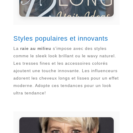
Styles populaires et innovants
La
raie au milieu
s’impose avec des styles
comme le sleek look brillant ou le wavy naturel.
Les tresses fines et les accessoires colorés
ajoutent une touche innovante. Les influenceurs
adorent les cheveux longs et lisses pour un effet
moderne. Adopte ces tendances pour un look
ultra tendance!