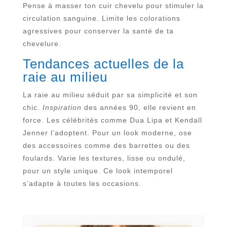
Pense à masser ton cuir chevelu pour stimuler la
circulation sanguine. Limite les colorations
agressives pour conserver la santé de ta
chevelure.
Tendances actuelles de la
raie au milieu
La raie au milieu séduit par sa simplicité et son
chic.
Inspiration
des années 90, elle revient en
force. Les célébrités comme Dua Lipa et Kendall
Jenner l’adoptent. Pour un look moderne, ose
des accessoires comme des barrettes ou des
foulards. Varie les textures, lisse ou ondulé,
pour un style unique. Ce look intemporel
s’adapte à toutes les occasions.