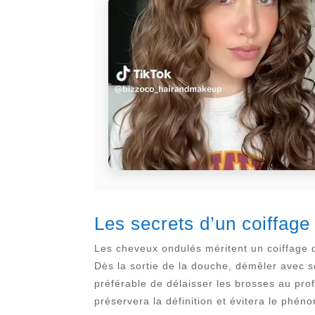
Les secrets d’un coiffage
Les cheveux ondulés méritent un coiffage q
Dès la sortie de la douche, démêler avec s
préférable de délaisser les brosses au prof
préservera la définition et évitera le phénom