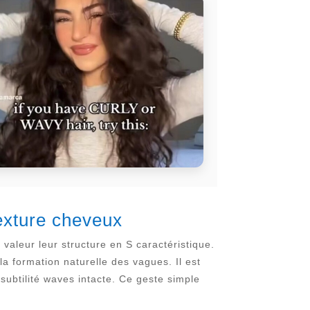
texture cheveux
valeur leur structure en S caractéristique.
a formation naturelle des vagues. Il est
subtilité waves intacte. Ce geste simple