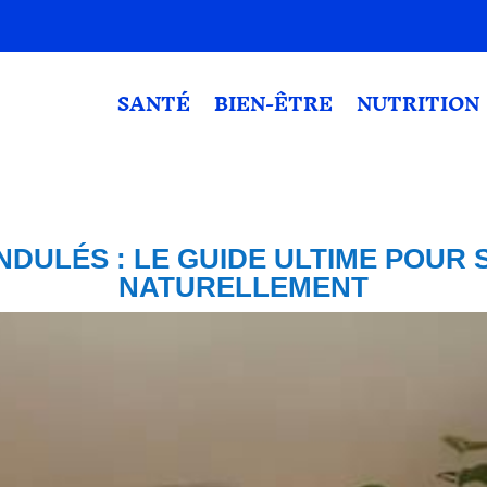
SANTÉ
BIEN-ÊTRE
NUTRITION
DULÉS : LE GUIDE ULTIME POUR
NATURELLEMENT