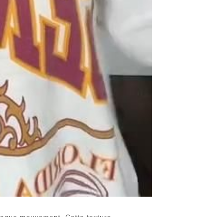
haque mouvement. Cette texture