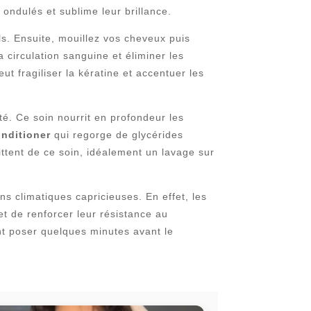
ondulés et sublime leur brillance.
s. Ensuite, mouillez vos cheveux puis
 circulation sanguine et éliminer les
t fragiliser la kératine et accentuer les
té. Ce soin nourrit en profondeur les
nditioner
qui regorge de glycérides
mittent de ce soin, idéalement un lavage sur
ns climatiques capricieuses. En effet, les
et de renforcer leur résistance au
ant poser quelques minutes avant le