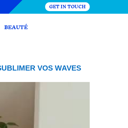
GET IN TOUCH
BEAUTÉ
 SUBLIMER VOS WAVES