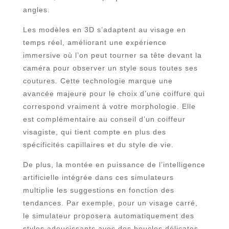
angles.
Les modèles en 3D s’adaptent au visage en
temps réel, améliorant une expérience
immersive où l’on peut tourner sa tête devant la
caméra pour observer un style sous toutes ses
coutures. Cette technologie marque une
avancée majeure pour le choix d’une coiffure qui
correspond vraiment à votre morphologie. Elle
est complémentaire au conseil d’un coiffeur
visagiste, qui tient compte en plus des
spécificités capillaires et du style de vie.
De plus, la montée en puissance de l’intelligence
artificielle intégrée dans ces simulateurs
multiplie les suggestions en fonction des
tendances. Par exemple, pour un visage carré,
le simulateur proposera automatiquement des
styles adoucissants avec des boucles délicates,