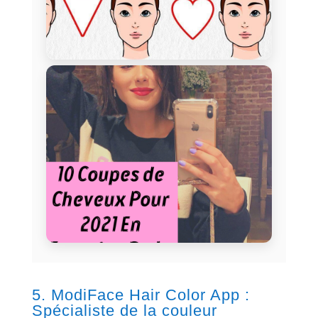
5. ModiFace Hair Color App :
Spécialiste de la couleur