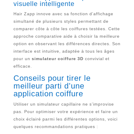
visuelle intelligente
Hair Zapp innove avec sa fonction d’affichage
simultané de plusieurs styles permettant de
comparer côte à côte les coiffures testées. Cette
approche comparative aide à choisir la meilleure
option en observant les différences directes. Son
interface est intuitive, adaptée à tous les âges
pour un
simulateur coiffure 3D
convivial et
efficace.
Conseils pour tirer le
meilleur parti d’une
application coiffure
Utiliser un simulateur capillaire ne s’improvise
pas. Pour optimiser votre expérience et faire un
choix éclairé parmi les différentes options, voici
quelques recommandations pratiques :