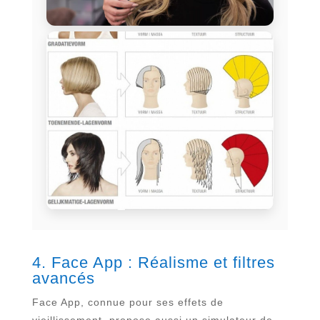
4. Face App : Réalisme et filtres
avancés
Face App, connue pour ses effets de