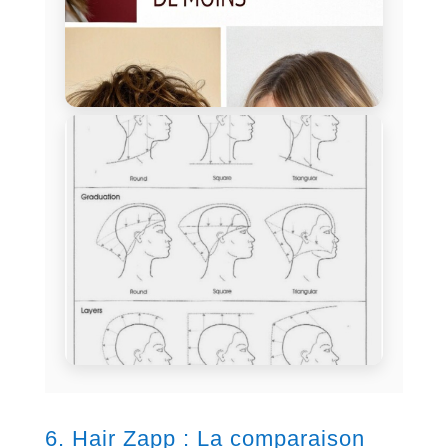
6. Hair Zapp : La comparaison