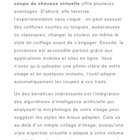
coupe de cheveux virtuelle
offre plusieurs
avantages. D’abord, elle favorise
l’expérimentation sans risque : on peut essayer
des coiffures courtes ou longues, audacieuses
ou classiques, changer la couleur ou même le
style de coiffage avant de s’engager. Ensuite, le
processus est accessible partout grâce aux
applications mobiles et sites en ligne. Vous
n’avez qu’à uploader une photo claire de votre
visage et en quelques instants, l’outil adapte
automatiquement les coupes à vos traits.
Un des bénéfices intéressants est l’intégration
des algorithmes d’intelligence artificielle qui
analysent la morphologie de votre visage pour
suggérer les styles les mieux adaptés. Cela va
au-delà d’un simple collage d’image, puisqu’une
vraie expertise virtuelle s’adapte à votre volume