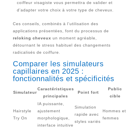
coiffeur visagiste vous permettra de valider et
d’adapter votre choix à votre type de cheveux.
Ces conseils, combinés à l’utilisation des
applications présentées, font du processus de
reloking cheveux
un moment agréable,
détournant le stress habituel des changements
radicalisés de coiffure.
Comparer les simulateurs
capillaires en 2025 :
fonctionnalités et spécificités
Caractéristiques
Public
Simulateur
Point fort
principales
cible
IA puissante,
Simulation
Hairstyle
ajustement
Hommes et
rapide avec
Try On
morphologique,
femmes
styles variés
interface intuitive