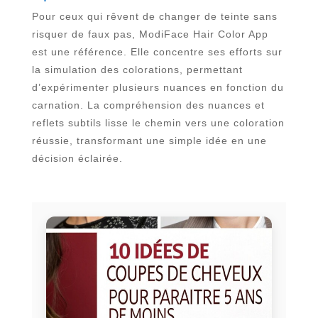
Pour ceux qui rêvent de changer de teinte sans
risquer de faux pas, ModiFace Hair Color App
est une référence. Elle concentre ses efforts sur
la simulation des colorations, permettant
d’expérimenter plusieurs nuances en fonction du
carnation. La compréhension des nuances et
reflets subtils lisse le chemin vers une coloration
réussie, transformant une simple idée en une
décision éclairée.