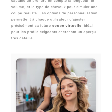
capable de prendre en compte la longueur, le
volume, et le type de cheveux pour simuler une
coupe réaliste. Les options de personnalisation
permettent à chaque utilisateur d’ajuster
précisément sa future
coupe virtuelle
, idéal
pour les profils exigeants cherchant un aperçu
très détaillé.