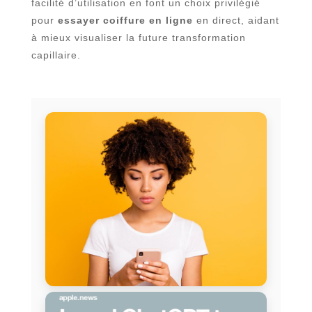
facilité d’utilisation en font un choix privilégié
pour
essayer coiffure en ligne
en direct, aidant
à mieux visualiser la future transformation
capillaire.