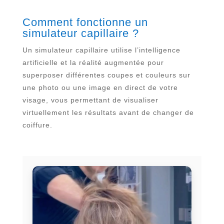
Comment fonctionne un
simulateur capillaire ?
Un simulateur capillaire utilise l’intelligence
artificielle et la réalité augmentée pour
superposer différentes coupes et couleurs sur
une photo ou une image en direct de votre
visage, vous permettant de visualiser
virtuellement les résultats avant de changer de
coiffure.