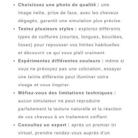
Choisissez une photo de qualité :
une
image nette, prise de face, avec les cheveux
dégagés, garantit une simulation plus précise.
Testez plusieurs styles :
explorez différents
types de coiffures (courtes, longues, bouclées,
lisses) pour repousser vos limites habituelles
et découvrir ce qui vous plaît vraiment.
Expérimentez différentes couleurs :
même si
vous ne prévoyez pas une coloration, essayer
une teinte différente peut illuminer votre
visage et vous inspirer.
Méfiez-vous des limitations techniques :
aucun simulateur ne peut reproduire
parfaitement la texture naturelle et la réaction
de vos cheveux à un traitement coiffant.
Consultez un expert :
après un premier tri
virtuel, prendre rendez-vous auprès d’un