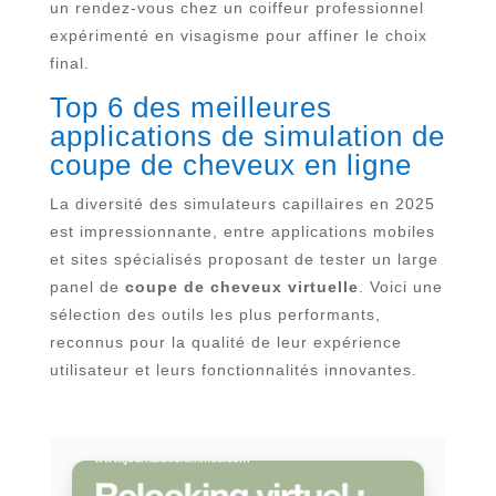
un rendez-vous chez un coiffeur professionnel
expérimenté en visagisme pour affiner le choix
final.
Top 6 des meilleures
applications de simulation de
coupe de cheveux en ligne
La diversité des simulateurs capillaires en 2025
est impressionnante, entre applications mobiles
et sites spécialisés proposant de tester un large
panel de
coupe de cheveux virtuelle
. Voici une
sélection des outils les plus performants,
reconnus pour la qualité de leur expérience
utilisateur et leurs fonctionnalités innovantes.