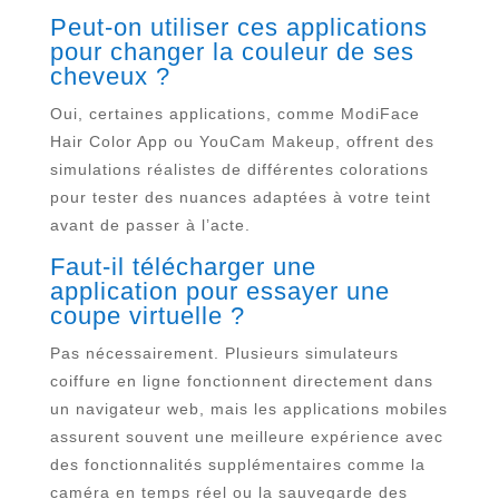
Peut-on utiliser ces applications
pour changer la couleur de ses
cheveux ?
Oui, certaines applications, comme ModiFace
Hair Color App ou YouCam Makeup, offrent des
simulations réalistes de différentes colorations
pour tester des nuances adaptées à votre teint
avant de passer à l’acte.
Faut-il télécharger une
application pour essayer une
coupe virtuelle ?
Pas nécessairement. Plusieurs simulateurs
coiffure en ligne fonctionnent directement dans
un navigateur web, mais les applications mobiles
assurent souvent une meilleure expérience avec
des fonctionnalités supplémentaires comme la
caméra en temps réel ou la sauvegarde des