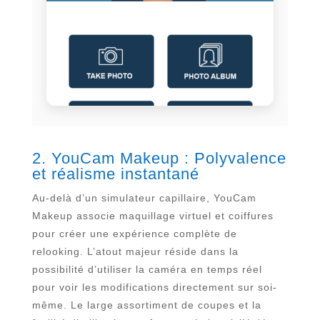
2. YouCam Makeup : Polyvalence
et réalisme instantané
Au-delà d’un simulateur capillaire, YouCam
Makeup associe maquillage virtuel et coiffures
pour créer une expérience complète de
relooking. L’atout majeur réside dans la
possibilité d’utiliser la caméra en temps réel
pour voir les modifications directement sur soi-
même. Le large assortiment de coupes et la