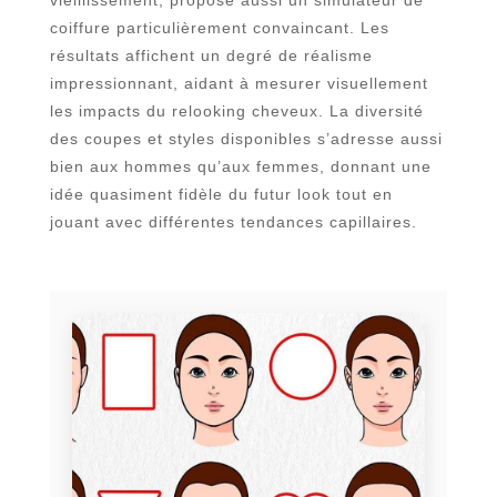
vieillissement, propose aussi un simulateur de
coiffure particulièrement convaincant. Les
résultats affichent un degré de réalisme
impressionnant, aidant à mesurer visuellement
les impacts du relooking cheveux. La diversité
des coupes et styles disponibles s’adresse aussi
bien aux hommes qu’aux femmes, donnant une
idée quasiment fidèle du futur look tout en
jouant avec différentes tendances capillaires.