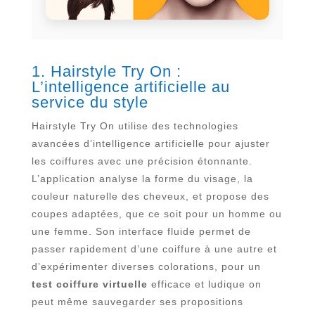
1. Hairstyle Try On :
L’intelligence artificielle au
service du style
Hairstyle Try On utilise des technologies
avancées d’intelligence artificielle pour ajuster
les coiffures avec une précision étonnante.
L’application analyse la forme du visage, la
couleur naturelle des cheveux, et propose des
coupes adaptées, que ce soit pour un homme ou
une femme. Son interface fluide permet de
passer rapidement d’une coiffure à une autre et
d’expérimenter diverses colorations, pour un
test coiffure virtuelle
efficace et ludique on
peut même sauvegarder ses propositions