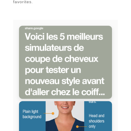
favorites.