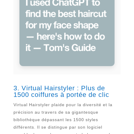
3. Virtual Hairstyler : Plus de
1500 coiffures à portée de clic
Virtual Hairstyler plaide pour la diversité et la
précision au travers de sa gigantesque
bibliothèque dépassant les 1500 styles
différents. Il se distingue par son logiciel