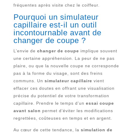
fréquentes après visite chez le coiffeur.
Pourquoi un simulateur
capillaire est-il un outil
incontournable avant de
changer de coupe ?
L’envie de
changer de coupe
implique souvent
une certaine appréhension. La peur de ne pas
plaire, ou que la nouvelle coupe ne corresponde
pas à la forme du visage, sont des freins
communs. Un
simulateur capillaire
vient
effacer ces doutes en offrant une visualisation
précise du potentiel de votre transformation
capillaire. Prendre le temps d’un
essai coupe
avant salon
permet d’éviter les modifications
regrettées, coûteuses en temps et en argent.
Au cœur de cette tendance, la
simulation de