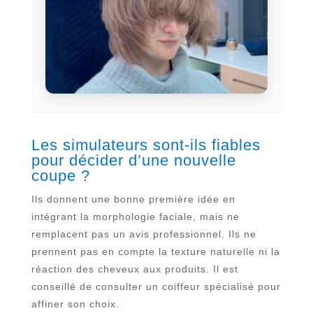
Les simulateurs sont-ils fiables
pour décider d’une nouvelle
coupe ?
Ils donnent une bonne première idée en
intégrant la morphologie faciale, mais ne
remplacent pas un avis professionnel. Ils ne
prennent pas en compte la texture naturelle ni la
réaction des cheveux aux produits. Il est
conseillé de consulter un coiffeur spécialisé pour
affiner son choix.