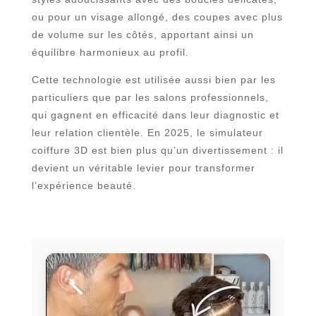
ou pour un visage allongé, des coupes avec plus
de volume sur les côtés, apportant ainsi un
équilibre harmonieux au profil.
Cette technologie est utilisée aussi bien par les
particuliers que par les salons professionnels,
qui gagnent en efficacité dans leur diagnostic et
leur relation clientèle. En 2025, le simulateur
coiffure 3D est bien plus qu’un divertissement : il
devient un véritable levier pour transformer
l’expérience beauté.