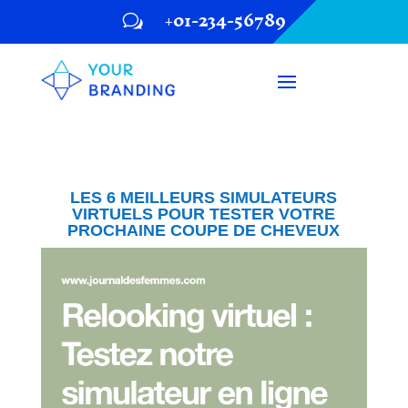
+01-234-56789
w
LES 6 MEILLEURS SIMULATEURS
VIRTUELS POUR TESTER VOTRE
PROCHAINE COUPE DE CHEVEUX