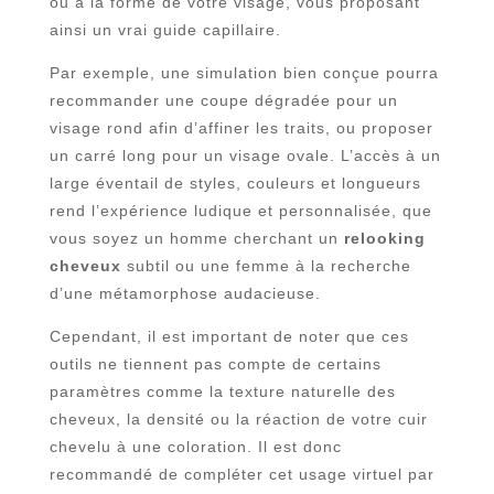
ou à la forme de votre visage, vous proposant
ainsi un vrai guide capillaire.
Par exemple, une simulation bien conçue pourra
recommander une coupe dégradée pour un
visage rond afin d’affiner les traits, ou proposer
un carré long pour un visage ovale. L’accès à un
large éventail de styles, couleurs et longueurs
rend l’expérience ludique et personnalisée, que
vous soyez un homme cherchant un
relooking
cheveux
subtil ou une femme à la recherche
d’une métamorphose audacieuse.
Cependant, il est important de noter que ces
outils ne tiennent pas compte de certains
paramètres comme la texture naturelle des
cheveux, la densité ou la réaction de votre cuir
chevelu à une coloration. Il est donc
recommandé de compléter cet usage virtuel par