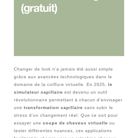
Changer de look n’a jamais été aussi simple
grâce aux avancées technologiques dans le
domaine de la coiffure virtuelle. En 2025,
le
simulateur capillaire
est devenu un outil
révolutionnaire permettant à chacun d’envisager
une
transformation capillaire
sans subir le
stress d’un changement réel. Que ce soit pour
essayer une
coupe de cheveux virtuelle
ou
tester différentes nuances, ces applications