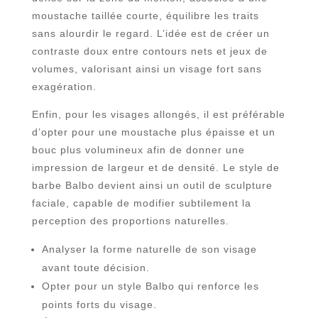
moustache taillée courte, équilibre les traits
sans alourdir le regard. L’idée est de créer un
contraste doux entre contours nets et jeux de
volumes, valorisant ainsi un visage fort sans
exagération.
Enfin, pour les visages allongés, il est préférable
d’opter pour une moustache plus épaisse et un
bouc plus volumineux afin de donner une
impression de largeur et de densité. Le style de
barbe Balbo devient ainsi un outil de sculpture
faciale, capable de modifier subtilement la
perception des proportions naturelles.
Analyser la forme naturelle de son visage
avant toute décision.
Opter pour un style Balbo qui renforce les
points forts du visage.