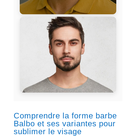
Comprendre la forme barbe
Balbo et ses variantes pour
sublimer le visage