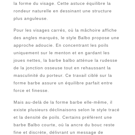
la forme du visage. Cette astuce équilibre la
rondeur naturelle en dessinant une structure
plus anguleuse.
Pour les visages carrés, où la mâchoire affiche
des angles marqués, le style Balbo propose une
approche adoucie. En concentrant les poils
uniquement sur le menton et en gardant les
joues nettes, la barbe balbo atténue la rudesse
de la jonction osseuse tout en rehaussant la
masculinité du porteur. Ce travail ciblé sur la
forme barbe assure un équilibre parfait entre
force et finesse.
Mais au-delà de la forme barbe elle-même, il
existe plusieurs déclinaisons selon le style tracé
et la densité de poils. Certains préfèrent une
barbe Balbo courte, où la ancre du bouc reste
fine et discrète, délivrant un message de