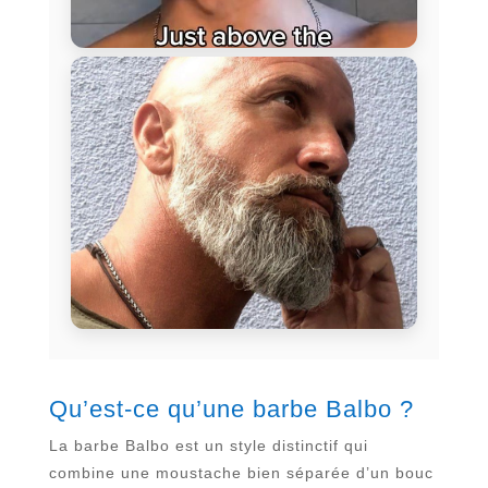
Qu’est-ce qu’une barbe Balbo ?
La barbe Balbo est un style distinctif qui
combine une moustache bien séparée d’un bouc