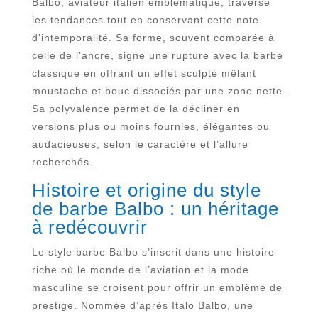
Balbo, aviateur italien emblématique, traverse
les tendances tout en conservant cette note
d’intemporalité. Sa forme, souvent comparée à
celle de l’ancre, signe une rupture avec la barbe
classique en offrant un effet sculpté mêlant
moustache et bouc dissociés par une zone nette.
Sa polyvalence permet de la décliner en
versions plus ou moins fournies, élégantes ou
audacieuses, selon le caractère et l’allure
recherchés.
Histoire et origine du style
de barbe Balbo : un héritage
à redécouvrir
Le style barbe Balbo s’inscrit dans une histoire
riche où le monde de l’aviation et la mode
masculine se croisent pour offrir un emblème de
prestige. Nommée d’après Italo Balbo, une