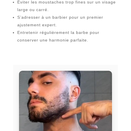
Éviter les moustaches trop fines sur un visage
large ou carré.
S’adresser à un barbier pour un premier
ajustement expert.
Entretenir régulièrement la barbe pour
conserver une harmonie parfaite.