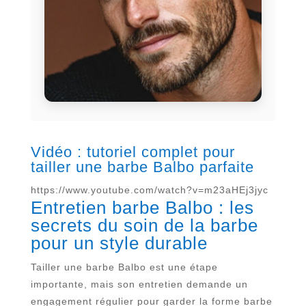
Vidéo : tutoriel complet pour
tailler une barbe Balbo parfaite
https://www.youtube.com/watch?v=m23aHEj3jyc
Entretien barbe Balbo : les
secrets du soin de la barbe
pour un style durable
Tailler une barbe Balbo est une étape
importante, mais son entretien demande un
engagement régulier pour garder la forme barbe