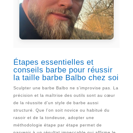
Étapes essentielles et
conseils barbe pour réussir
la taille barbe Balbo chez soi
Sculpter une barbe Balbo ne s’improvise pas. La
précision et la maîtrise des outils sont au cœur
de la réussite d’un style de barbe aussi
structuré. Que l’on soit novice ou habitué du
rasoir et de la tondeuse, adopter une
méthodologie étape par étape permet de
parvenir à un résultat impeccable qui affirme le