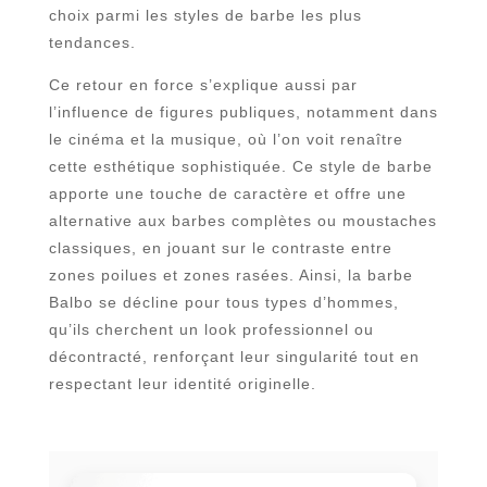
choix parmi les styles de barbe les plus
tendances.
Ce retour en force s’explique aussi par
l’influence de figures publiques, notamment dans
le cinéma et la musique, où l’on voit renaître
cette esthétique sophistiquée. Ce style de barbe
apporte une touche de caractère et offre une
alternative aux barbes complètes ou moustaches
classiques, en jouant sur le contraste entre
zones poilues et zones rasées. Ainsi, la barbe
Balbo se décline pour tous types d’hommes,
qu’ils cherchent un look professionnel ou
décontracté, renforçant leur singularité tout en
respectant leur identité originelle.