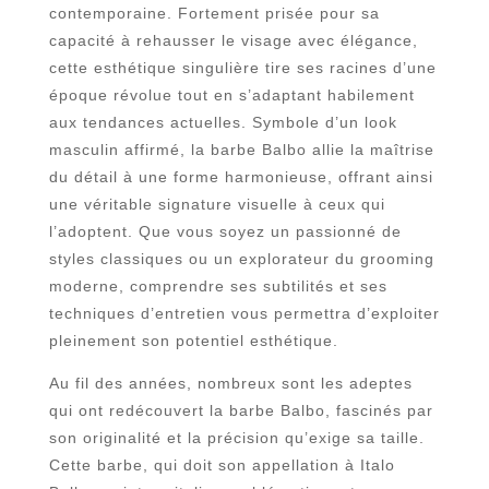
contemporaine. Fortement prisée pour sa
capacité à rehausser le visage avec élégance,
cette esthétique singulière tire ses racines d’une
époque révolue tout en s’adaptant habilement
aux tendances actuelles. Symbole d’un look
masculin affirmé, la barbe Balbo allie la maîtrise
du détail à une forme harmonieuse, offrant ainsi
une véritable signature visuelle à ceux qui
l’adoptent. Que vous soyez un passionné de
styles classiques ou un explorateur du grooming
moderne, comprendre ses subtilités et ses
techniques d’entretien vous permettra d’exploiter
pleinement son potentiel esthétique.
Au fil des années, nombreux sont les adeptes
qui ont redécouvert la barbe Balbo, fascinés par
son originalité et la précision qu’exige sa taille.
Cette barbe, qui doit son appellation à Italo