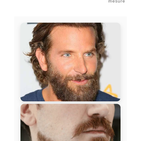
mesure