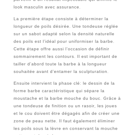
look masculin avec assurance.
La première étape consiste à déterminer la
longueur de poils désirée. Une tondeuse réglée
sur un sabot adapté selon la densité naturelle
des poils est l’idéal pour uniformiser la barbe.
Cette étape offre aussi l’occasion de définir
sommairement les contours. Il est important de
tailler d’abord toute la barbe à la longueur
souhaitée avant d’entamer la sculpturation.
Ensuite intervient la phase clé: le dessin de la
forme barbe caractéristique qui sépare la
moustache et la barbe mouche du bouc. Grâce à
une tondeuse de finition ou un rasoir, les joues
et le cou doivent être dégagés afin de créer une
zone de peau nette. Il faut également éliminer
les poils sous la lèvre en conservant la mouche