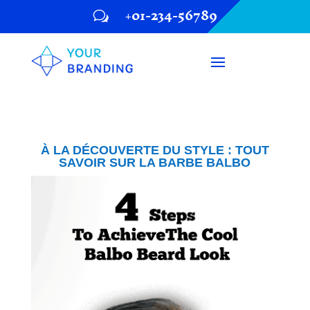
+01-234-56789
w
À LA DÉCOUVERTE DU STYLE : TOUT
SAVOIR SUR LA BARBE BALBO