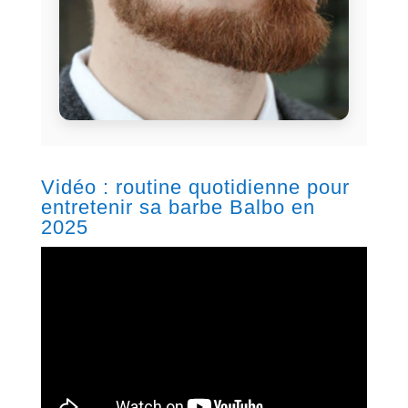
Vidéo : routine quotidienne pour
entretenir sa barbe Balbo en
2025