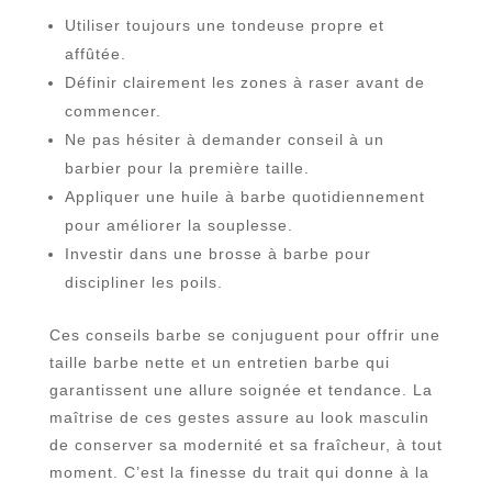
Utiliser toujours une tondeuse propre et
affûtée.
Définir clairement les zones à raser avant de
commencer.
Ne pas hésiter à demander conseil à un
barbier pour la première taille.
Appliquer une huile à barbe quotidiennement
pour améliorer la souplesse.
Investir dans une brosse à barbe pour
discipliner les poils.
Ces conseils barbe se conjuguent pour offrir une
taille barbe nette et un entretien barbe qui
garantissent une allure soignée et tendance. La
maîtrise de ces gestes assure au look masculin
de conserver sa modernité et sa fraîcheur, à tout
moment. C’est la finesse du trait qui donne à la