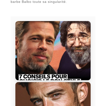
barbe Balbo toute sa singularité.