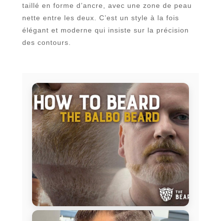
taillé en forme d’ancre, avec une zone de peau
nette entre les deux. C’est un style à la fois
élégant et moderne qui insiste sur la précision
des contours.