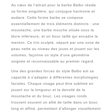
Au cœur de l’attrait pour la barbe Balbo réside
sa forme singulière, qui conjugue harmonie et
audace. Cette forme barbe se compose
essentiellement de trois éléments distincts : une
moustache, une barbe mouche située sous la
lèvre inférieure, et un bouc taillé qui encadre le
menton. Ce trio sculpté, séparé par une zone de
peau nette au niveau des joues et jouant sur les
volumes, façonne un style d’une géométrie
soignée et reconnaissable au premier regard.
Une des grandes forces du style Balbo est sa
capacité à s’adapter à différentes morphologies
faciales. Chaque visage peut être sublimé en
jouant sur la longueur et la densité de la
moustache et du bouc. Les visages ronds
trouvent souvent un allié de taille dans un bouc
long et affiné, permettant d’allonger visuellement