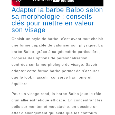
Adapter la barbe Balbo selon
sa morphologie : conseils
clés pour mettre en valeur
son visage
Choisir un style de barbe, c’est avant tout choisir
une forme capable de valoriser son physique. La
barbe Balbo, grâce à sa géométrie particulière,
propose des options de personnalisation
centrées sur la morphologie du visage. Savoir
adapter cette forme barbe permet de s’assurer
que le look masculin conserve harmonie et
équilibre.
Pour un visage rond, la barbe Balbo joue le rôle
d’un allié esthétique efficace. En concentrant les
poils sur menton et moustache, on dessine un
effet d’allongement qui évite que les contours