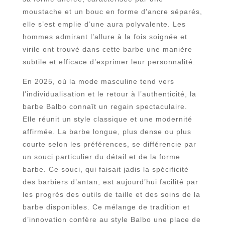
moustache et un bouc en forme d’ancre séparés,
elle s’est emplie d’une aura polyvalente. Les
hommes admirant l’allure à la fois soignée et
virile ont trouvé dans cette barbe une manière
subtile et efficace d’exprimer leur personnalité.
En 2025, où la mode masculine tend vers
l’individualisation et le retour à l’authenticité, la
barbe Balbo connaît un regain spectaculaire.
Elle réunit un style classique et une modernité
affirmée. La barbe longue, plus dense ou plus
courte selon les préférences, se différencie par
un souci particulier du détail et de la forme
barbe. Ce souci, qui faisait jadis la spécificité
des barbiers d’antan, est aujourd’hui facilité par
les progrès des outils de taille et des soins de la
barbe disponibles. Ce mélange de tradition et
d’innovation confère au style Balbo une place de