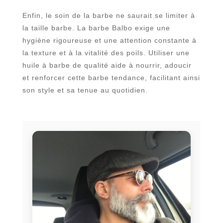
Enfin, le soin de la barbe ne saurait se limiter à
la taille barbe. La barbe Balbo exige une
hygiène rigoureuse et une attention constante à
la texture et à la vitalité des poils. Utiliser une
huile à barbe de qualité aide à nourrir, adoucir
et renforcer cette barbe tendance, facilitant ainsi
son style et sa tenue au quotidien.