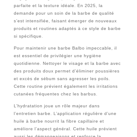
parfaite et la texture idéale. En 2025, la
demande pour un soin de la barbe de qualité
s’est intensifiée, faisant émerger de nouveaux
produits et routines adaptés à ce style de barbe
si spécifique.
Pour maintenir une barbe Balbo impeccable, il
est essentiel de privilégier une hygiène
quotidienne. Nettoyer le visage et la barbe avec
des produits doux permet d’éliminer poussières
et excès de sébum sans agresser les poils.
Cette routine prévient également les irritations
cutanées fréquentes chez les barbus.
L’hydratation joue un rôle majeur dans
l’entretien barbe. L’application régulière d’une
huile à barbe nourrit la fibre capillaire et
améliore l’aspect général. Cette huile prévient
aussi les démangeaisons et renforce la