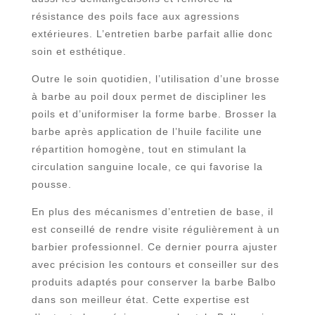
résistance des poils face aux agressions
extérieures. L’entretien barbe parfait allie donc
soin et esthétique.
Outre le soin quotidien, l’utilisation d’une brosse
à barbe au poil doux permet de discipliner les
poils et d’uniformiser la forme barbe. Brosser la
barbe après application de l’huile facilite une
répartition homogène, tout en stimulant la
circulation sanguine locale, ce qui favorise la
pousse.
En plus des mécanismes d’entretien de base, il
est conseillé de rendre visite régulièrement à un
barbier professionnel. Ce dernier pourra ajuster
avec précision les contours et conseiller sur des
produits adaptés pour conserver la barbe Balbo
dans son meilleur état. Cette expertise est