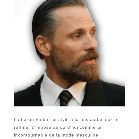
La barbe Balbo, ce style à la fois audacieux et
raffiné, s’impose aujourd’hui comme un
incontournable de la mode masculine