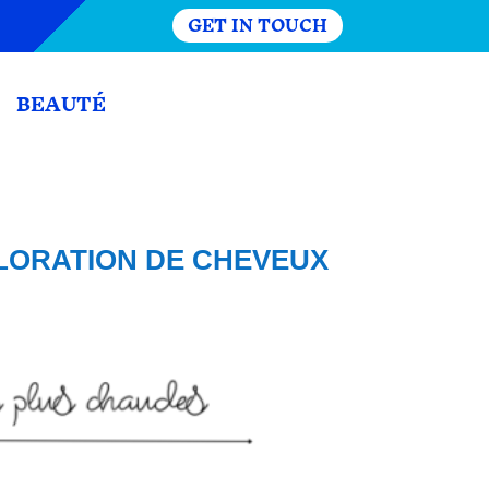
GET IN TOUCH
BEAUTÉ
OLORATION DE CHEVEUX