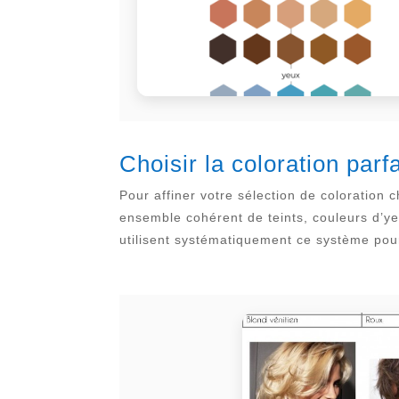
Choisir la coloration parf
Pour affiner votre sélection de coloration 
ensemble cohérent de teints, couleurs d’yeu
utilisent systématiquement ce système pour