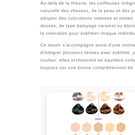
Au-delà de la théorie, les coiffeuses intèg
naturelle des cheveux, de la peau et des y
adopter des colorations intenses et nettes
douces, de type balayage caramel ou blond 
la coloration pour sublimer chaque individu
Ce savoir s’accompagne aussi d’une connai
d’intégrer plusieurs teintes avec subtilité
couleur, elles orchestrent un équilibre com
toujours sur une bonne compréhension de l