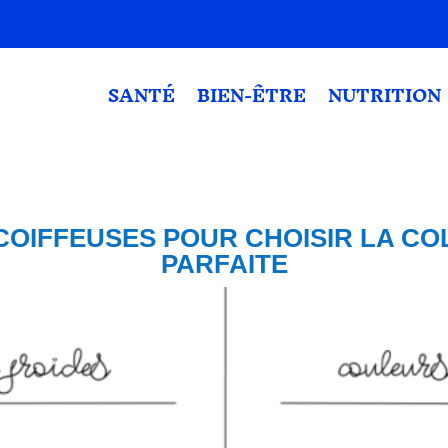
SANTÉ
BIEN-ÊTRE
NUTRITION
 COIFFEUSES POUR CHOISIR LA C
PARFAITE