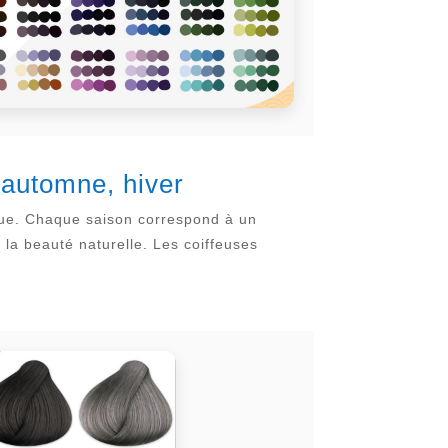
, automne, hiver
dique. Chaque saison correspond à un
 la beauté naturelle. Les coiffeuses